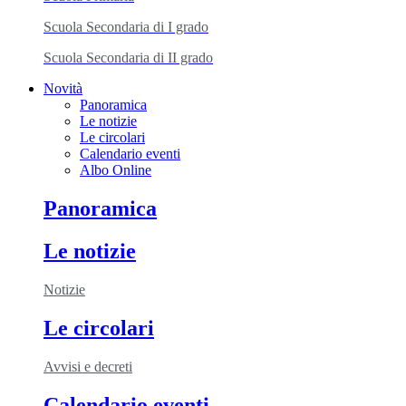
Scuola Secondaria di I grado
Scuola Secondaria di II grado
Novità
Panoramica
Le notizie
Le circolari
Calendario eventi
Albo Online
Panoramica
Le notizie
Notizie
Le circolari
Avvisi e decreti
Calendario eventi