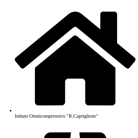
Istituto Omnicomprensivo "R.Capriglione"