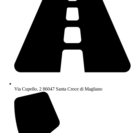
Via Cupello, 2 86047 Santa Croce di Magliano