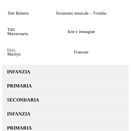
Tete Roberto
Strumento musicale – Tromba
Tilli
Arte e immagine
Mariarosaria
Ucci
Francese
Marilyn
INFANZIA
PRIMARIA
SECONDARIA
INFANZIA
PRIMARIA