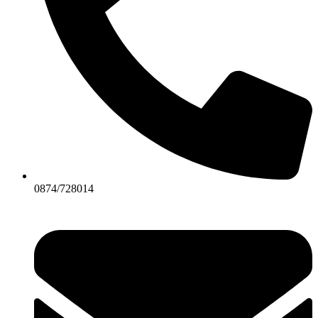
0874/728014