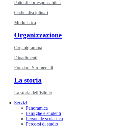
Patto di corresponsabilità
Codici disciplinari
Modulistica
Organizzazione
Organigramma
Dipartimenti
Funzioni Strumentali
La storia
La storia dell’istituto
Servizi
Panoramica
Famiglie e studenti
Personale scolastico
Percorsi di studio