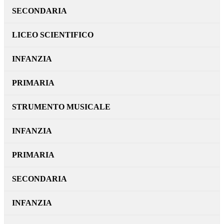
SECONDARIA
LICEO SCIENTIFICO
INFANZIA
PRIMARIA
STRUMENTO MUSICALE
INFANZIA
PRIMARIA
SECONDARIA
INFANZIA