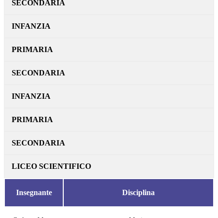
SECONDARIA
INFANZIA
PRIMARIA
SECONDARIA
INFANZIA
PRIMARIA
SECONDARIA
LICEO SCIENTIFICO
Insegnante
Disciplina