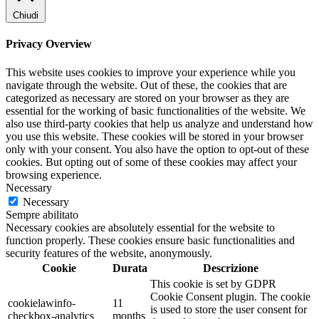
Chiudi
Privacy Overview
This website uses cookies to improve your experience while you
navigate through the website. Out of these, the cookies that are
categorized as necessary are stored on your browser as they are
essential for the working of basic functionalities of the website. We
also use third-party cookies that help us analyze and understand how
you use this website. These cookies will be stored in your browser
only with your consent. You also have the option to opt-out of these
cookies. But opting out of some of these cookies may affect your
browsing experience.
Necessary
Necessary
Sempre abilitato
Necessary cookies are absolutely essential for the website to
function properly. These cookies ensure basic functionalities and
security features of the website, anonymously.
Cookie
Durata
Descrizione
This cookie is set by GDPR
Cookie Consent plugin. The cookie
cookielawinfo-
11
is used to store the user consent for
checkbox-analytics
months