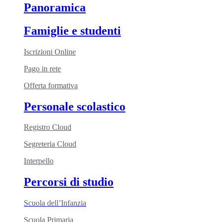
Panoramica
Famiglie e studenti
Iscrizioni Online
Pago in rete
Offerta formativa
Personale scolastico
Registro Cloud
Segreteria Cloud
Interpello
Percorsi di studio
Scuola dell’Infanzia
Scuola Primaria