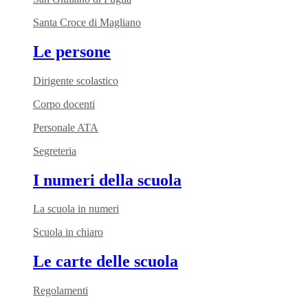
Santa Croce di Magliano
Le persone
Dirigente scolastico
Corpo docenti
Personale ATA
Segreteria
I numeri della scuola
La scuola in numeri
Scuola in chiaro
Le carte delle scuola
Regolamenti