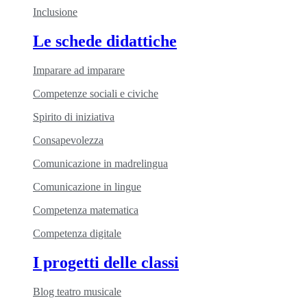
Inclusione
Le schede didattiche
Imparare ad imparare
Competenze sociali e civiche
Spirito di iniziativa
Consapevolezza
Comunicazione in madrelingua
Comunicazione in lingue
Competenza matematica
Competenza digitale
I progetti delle classi
Blog teatro musicale