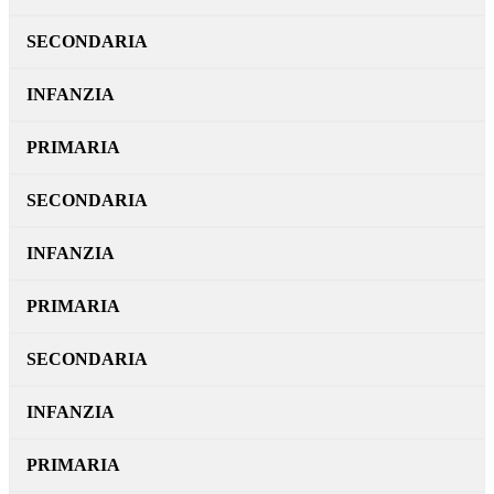
SECONDARIA
INFANZIA
PRIMARIA
SECONDARIA
INFANZIA
PRIMARIA
SECONDARIA
INFANZIA
PRIMARIA