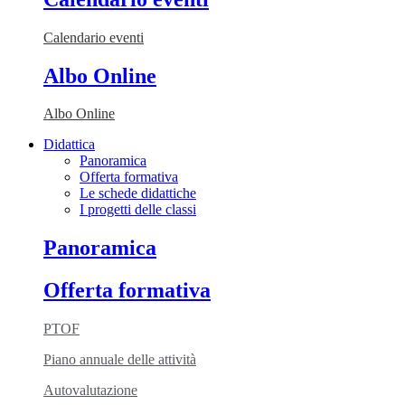
Calendario eventi
Albo Online
Albo Online
Didattica
Panoramica
Offerta formativa
Le schede didattiche
I progetti delle classi
Panoramica
Offerta formativa
PTOF
Piano annuale delle attività
Autovalutazione