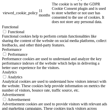
The cookie is set by the GDPR
Cookie Consent plugin and is used
11
viewed_cookie_policy
to store whether or not user has
months
consented to the use of cookies. It
does not store any personal data.
Functional
Functional
Functional cookies help to perform certain functionalities like
sharing the content of the website on social media platforms, collect
feedbacks, and other third-party features.
Performance
Performance
Performance cookies are used to understand and analyze the key
performance indexes of the website which helps in delivering a
better user experience for the visitors.
Analytics
Analytics
Analytical cookies are used to understand how visitors interact with
the website. These cookies help provide information on metrics the
number of visitors, bounce rate, traffic source, etc.
Advertisement
Advertisement
Advertisement cookies are used to provide visitors with relevant ads
and marketing campaigns. These cookies track visitors across